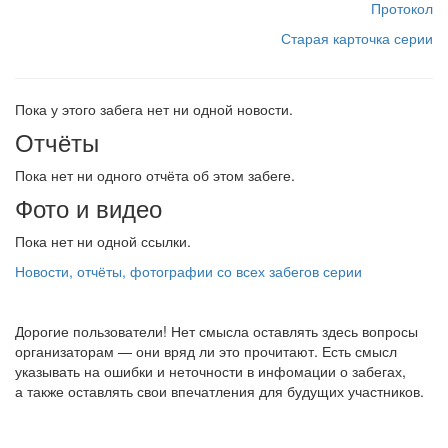
Протокол
Старая карточка серии
Пока у этого забега нет ни одной новости.
Отчёты
Пока нет ни одного отчёта об этом забеге.
Фото и видео
Пока нет ни одной ссылки.
Новости, отчёты, фотографии со всех забегов серии
Дорогие пользователи! Нет смысла оставлять здесь вопросы
организаторам — они вряд ли это прочитают. Есть смысл
указывать на ошибки и неточности в инфомации о забегах,
а также оставлять свои впечатления для будущих участников.