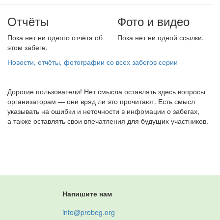
Отчёты
Фото и видео
Пока нет ни одного отчёта об
Пока нет ни одной ссылки.
этом забеге.
Новости, отчёты, фотографии со всех забегов серии
Дорогие пользователи! Нет смысла оставлять здесь вопросы
организаторам — они вряд ли это прочитают. Есть смысл
указывать на ошибки и неточности в инфомации о забегах,
а также оставлять свои впечатления для будущих участников.
Напишите нам
info@probeg.org