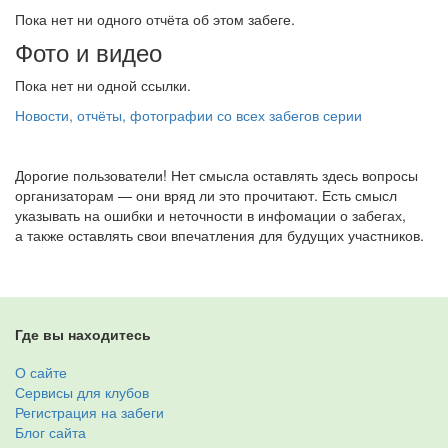
Пока нет ни одного отчёта об этом забеге.
Фото и видео
Пока нет ни одной ссылки.
Новости, отчёты, фотографии со всех забегов серии
Дорогие пользователи! Нет смысла оставлять здесь вопросы
организаторам — они вряд ли это прочитают. Есть смысл
указывать на ошибки и неточности в инфомации о забегах,
а также оставлять свои впечатления для будущих участников.
Где вы находитесь
О сайте
Сервисы для клубов
Регистрация на забеги
Блог сайта