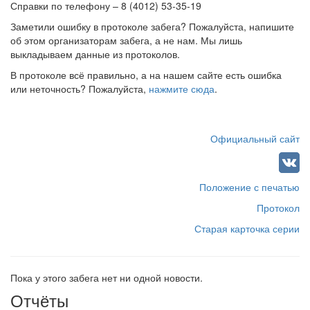
Справки по телефону – 8 (4012) 53-35-19
Заметили ошибку в протоколе забега? Пожалуйста, напишите
об этом организаторам забега, а не нам. Мы лишь
выкладываем данные из протоколов.
В протоколе всё правильно, а на нашем сайте есть ошибка
или неточность? Пожалуйста,
нажмите сюда
.
Официальный сайт
Положение с печатью
Протокол
Старая карточка серии
Пока у этого забега нет ни одной новости.
Отчёты