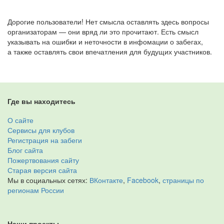
Дорогие пользователи! Нет смысла оставлять здесь вопросы
организаторам — они вряд ли это прочитают. Есть смысл
указывать на ошибки и неточности в инфомации о забегах,
а также оставлять свои впечатления для будущих участников.
Где вы находитесь
О сайте
Сервисы для клубов
Регистрация на забеги
Блог сайта
Пожертвования сайту
Старая версия сайта
Мы в социальных сетях:
ВКонтакте
,
Facebook
,
страницы по
регионам России
Наши проекты