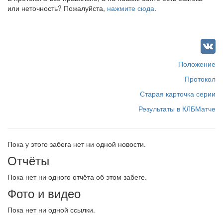
или неточность? Пожалуйста,
нажмите сюда
.
Положение
Протокол
Старая карточка серии
Результаты в КЛБМатче
Пока у этого забега нет ни одной новости.
Отчёты
Пока нет ни одного отчёта об этом забеге.
Фото и видео
Пока нет ни одной ссылки.