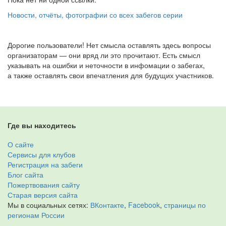
Новости, отчёты, фотографии со всех забегов серии
Дорогие пользователи! Нет смысла оставлять здесь вопросы
организаторам — они вряд ли это прочитают. Есть смысл
указывать на ошибки и неточности в инфомации о забегах,
а также оставлять свои впечатления для будущих участников.
Где вы находитесь
О сайте
Сервисы для клубов
Регистрация на забеги
Блог сайта
Пожертвования сайту
Старая версия сайта
Мы в социальных сетях:
ВКонтакте
,
Facebook
,
страницы по
регионам России