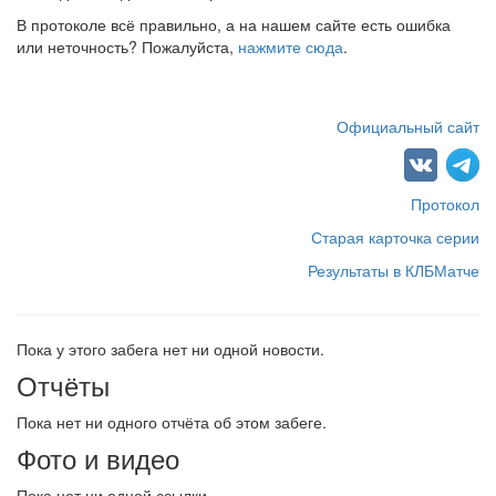
В протоколе всё правильно, а на нашем сайте есть ошибка
или неточность? Пожалуйста,
нажмите сюда
.
Официальный сайт
Протокол
Старая карточка серии
Результаты в КЛБМатче
Пока у этого забега нет ни одной новости.
Отчёты
Пока нет ни одного отчёта об этом забеге.
Фото и видео
Пока нет ни одной ссылки.