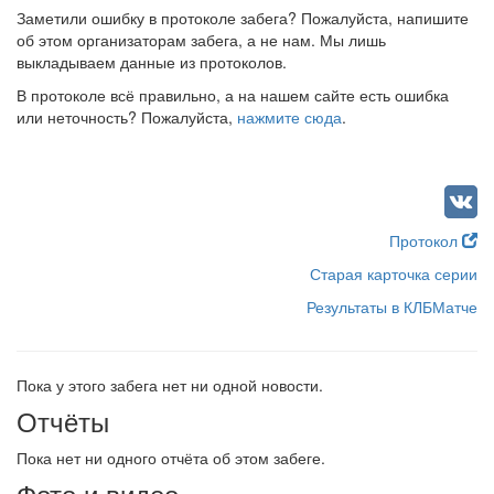
Заметили ошибку в протоколе забега? Пожалуйста, напишите
об этом организаторам забега, а не нам. Мы лишь
выкладываем данные из протоколов.
В протоколе всё правильно, а на нашем сайте есть ошибка
или неточность? Пожалуйста,
нажмите сюда
.
Протокол
Старая карточка серии
Результаты в КЛБМатче
Пока у этого забега нет ни одной новости.
Отчёты
Пока нет ни одного отчёта об этом забеге.
Фото и видео