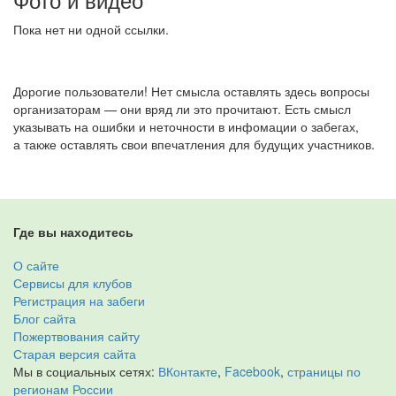
Пока нет ни одной ссылки.
Дорогие пользователи! Нет смысла оставлять здесь вопросы
организаторам — они вряд ли это прочитают. Есть смысл
указывать на ошибки и неточности в инфомации о забегах,
а также оставлять свои впечатления для будущих участников.
Где вы находитесь
О сайте
Сервисы для клубов
Регистрация на забеги
Блог сайта
Пожертвования сайту
Старая версия сайта
Мы в социальных сетях:
ВКонтакте
,
Facebook
,
страницы по
регионам России