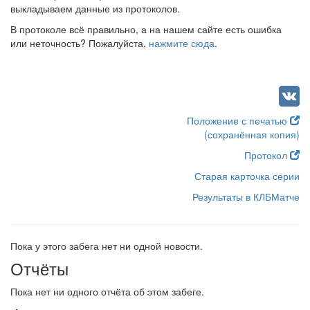
выкладываем данные из протоколов.
В протоколе всё правильно, а на нашем сайте есть ошибка
или неточность? Пожалуйста,
нажмите сюда
.
Положение с печатью
(сохранённая копия)
Протокол
Старая карточка серии
Результаты в КЛБМатче
Пока у этого забега нет ни одной новости.
Отчёты
Пока нет ни одного отчёта об этом забеге.