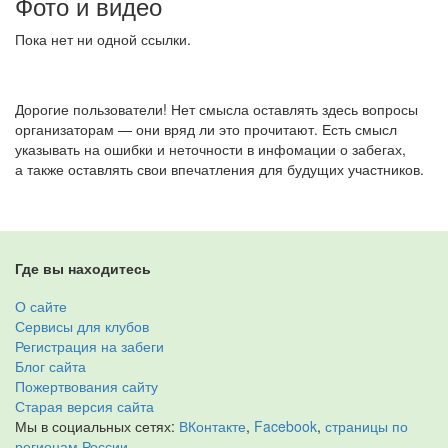
Фото и видео
Пока нет ни одной ссылки.
Дорогие пользователи! Нет смысла оставлять здесь вопросы
организаторам — они вряд ли это прочитают. Есть смысл
указывать на ошибки и неточности в инфомации о забегах,
а также оставлять свои впечатления для будущих участников.
Где вы находитесь
О сайте
Сервисы для клубов
Регистрация на забеги
Блог сайта
Пожертвования сайту
Старая версия сайта
Мы в социальных сетях:
ВКонтакте
,
Facebook
,
страницы по
регионам России