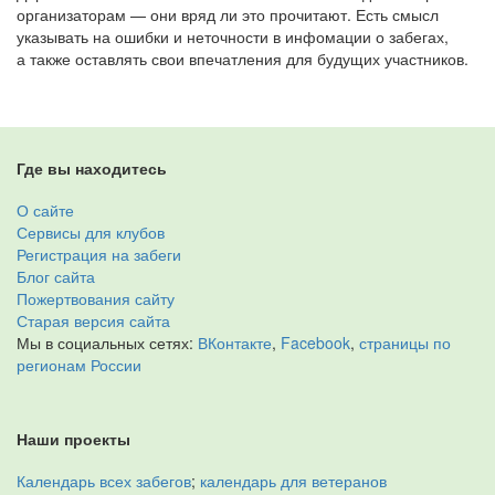
организаторам — они вряд ли это прочитают. Есть смысл
указывать на ошибки и неточности в инфомации о забегах,
а также оставлять свои впечатления для будущих участников.
Где вы находитесь
О сайте
Сервисы для клубов
Регистрация на забеги
Блог сайта
Пожертвования сайту
Старая версия сайта
Мы в социальных сетях:
ВКонтакте
,
Facebook
,
страницы по
регионам России
Наши проекты
Календарь всех забегов
;
календарь для ветеранов