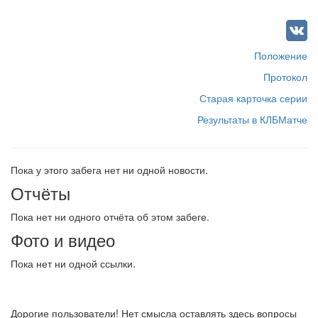
Положение
Протокол
Старая карточка серии
Результаты в КЛБМатче
Пока у этого забега нет ни одной новости.
Отчёты
Пока нет ни одного отчёта об этом забеге.
Фото и видео
Пока нет ни одной ссылки.
Дорогие пользователи! Нет смысла оставлять здесь вопросы