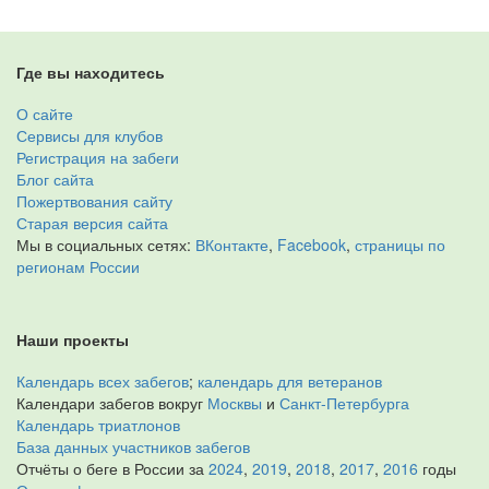
Где вы находитесь
О сайте
Сервисы для клубов
Регистрация на забеги
Блог сайта
Пожертвования сайту
Старая версия сайта
Мы в социальных сетях:
ВКонтакте
,
Facebook
,
страницы по
регионам России
Наши проекты
Календарь всех забегов
;
календарь для ветеранов
Календари забегов вокруг
Москвы
и
Санкт-Петербурга
Календарь триатлонов
База данных участников забегов
Отчёты о беге в России за
2024
,
2019
,
2018
,
2017
,
2016
годы