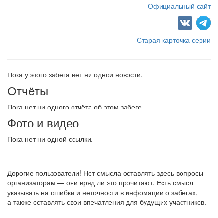
Официальный сайт
Старая карточка серии
Пока у этого забега нет ни одной новости.
Отчёты
Пока нет ни одного отчёта об этом забеге.
Фото и видео
Пока нет ни одной ссылки.
Дорогие пользователи! Нет смысла оставлять здесь вопросы
организаторам — они вряд ли это прочитают. Есть смысл
указывать на ошибки и неточности в инфомации о забегах,
а также оставлять свои впечатления для будущих участников.