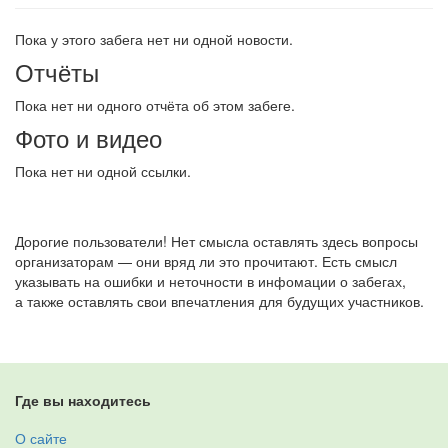
Пока у этого забега нет ни одной новости.
Отчёты
Пока нет ни одного отчёта об этом забеге.
Фото и видео
Пока нет ни одной ссылки.
Дорогие пользователи! Нет смысла оставлять здесь вопросы
организаторам — они вряд ли это прочитают. Есть смысл
указывать на ошибки и неточности в инфомации о забегах,
а также оставлять свои впечатления для будущих участников.
Где вы находитесь
О сайте