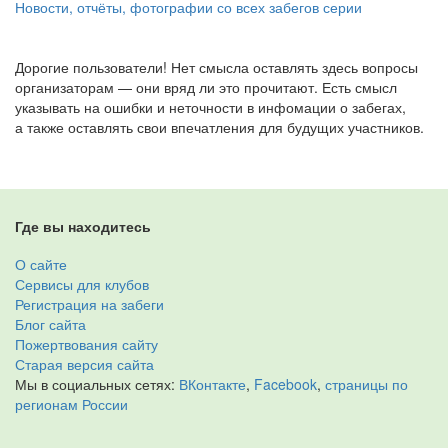
Новости, отчёты, фотографии со всех забегов серии
Дорогие пользователи! Нет смысла оставлять здесь вопросы
организаторам — они вряд ли это прочитают. Есть смысл
указывать на ошибки и неточности в инфомации о забегах,
а также оставлять свои впечатления для будущих участников.
Где вы находитесь
О сайте
Сервисы для клубов
Регистрация на забеги
Блог сайта
Пожертвования сайту
Старая версия сайта
Мы в социальных сетях:
ВКонтакте
,
Facebook
,
страницы по
регионам России