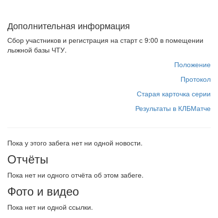
Дополнительная информация
Сбор участников и регистрация на старт с 9:00 в помещении
лыжной базы ЧТУ.
Положение
Протокол
Старая карточка серии
Результаты в КЛБМатче
Пока у этого забега нет ни одной новости.
Отчёты
Пока нет ни одного отчёта об этом забеге.
Фото и видео
Пока нет ни одной ссылки.