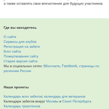
а также оставлять свои впечатления для будущих участников.
Где вы находитесь
О сайте
Сервисы для клубов
Регистрация на забеги
Блог сайта
Пожертвования сайту
Старая версия сайта
Мы в социальных сетях:
ВКонтакте
,
Facebook
,
страницы по
регионам России
Наши проекты
Календарь всех забегов
;
календарь для ветеранов
Календари забегов вокруг
Москвы
и
Санкт-Петербурга
Календарь триатлонов