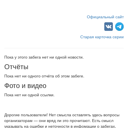
Официальный сайт
Старая карточка серии
Пока у этого забега нет ни одной новости.
Отчёты
Пока нет ни одного отчёта об этом забеге.
Фото и видео
Пока нет ни одной ссылки.
Дорогие пользователи! Нет смысла оставлять здесь вопросы
организаторам — они вряд ли это прочитают. Есть смысл
указывать на ошибки и неточности в инфомации о забегах,