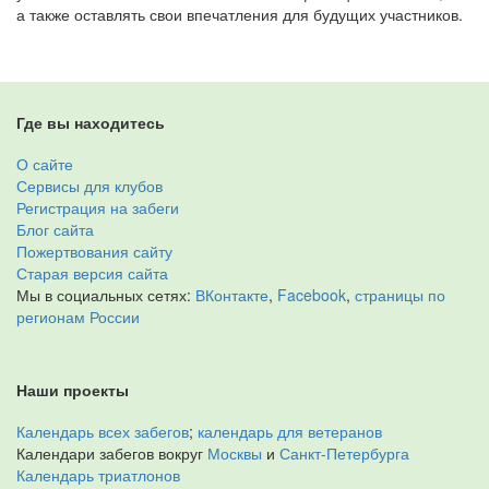
а также оставлять свои впечатления для будущих участников.
Где вы находитесь
О сайте
Сервисы для клубов
Регистрация на забеги
Блог сайта
Пожертвования сайту
Старая версия сайта
Мы в социальных сетях:
ВКонтакте
,
Facebook
,
страницы по
регионам России
Наши проекты
Календарь всех забегов
;
календарь для ветеранов
Календари забегов вокруг
Москвы
и
Санкт-Петербурга
Календарь триатлонов