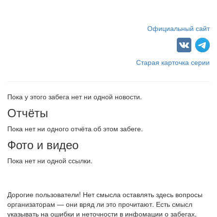
Официальный сайт
Старая карточка серии
Пока у этого забега нет ни одной новости.
Отчёты
Пока нет ни одного отчёта об этом забеге.
Фото и видео
Пока нет ни одной ссылки.
Дорогие пользователи! Нет смысла оставлять здесь вопросы
организаторам — они вряд ли это прочитают. Есть смысл
указывать на ошибки и неточности в инфомации о забегах,