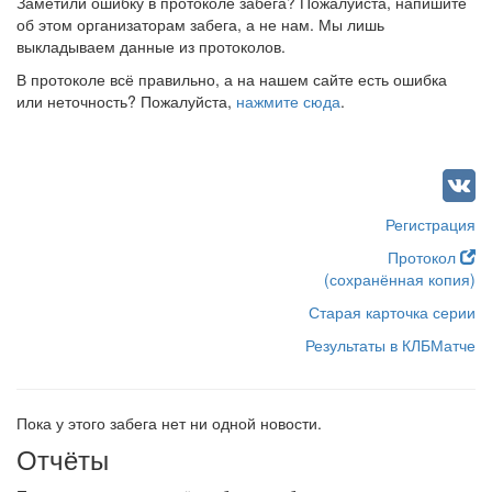
Заметили ошибку в протоколе забега? Пожалуйста, напишите
об этом организаторам забега, а не нам. Мы лишь
выкладываем данные из протоколов.
В протоколе всё правильно, а на нашем сайте есть ошибка
или неточность? Пожалуйста,
нажмите сюда
.
Регистрация
Протокол
(сохранённая копия)
Старая карточка серии
Результаты в КЛБМатче
Пока у этого забега нет ни одной новости.
Отчёты