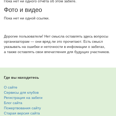
Пока нет ни одного отчёта об этом забеге.
Фото и видео
Пока нет ни одной ссылки.
Дорогие пользователи! Нет смысла оставлять здесь вопросы
организаторам — они вряд ли это прочитают. Есть смысл
указывать на ошибки и неточности в инфомации о забегах,
а также оставлять свои впечатления для будущих участников.
Где вы находитесь
О сайте
Сервисы для клубов
Регистрация на забеги
Блог сайта
Пожертвования сайту
Старая версия сайта