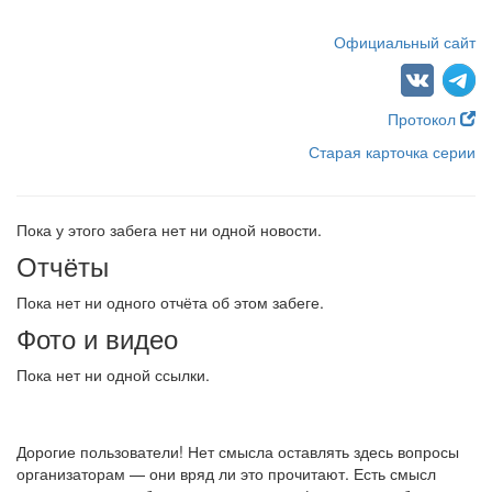
Официальный сайт
Протокол
Старая карточка серии
Пока у этого забега нет ни одной новости.
Отчёты
Пока нет ни одного отчёта об этом забеге.
Фото и видео
Пока нет ни одной ссылки.
Дорогие пользователи! Нет смысла оставлять здесь вопросы
организаторам — они вряд ли это прочитают. Есть смысл