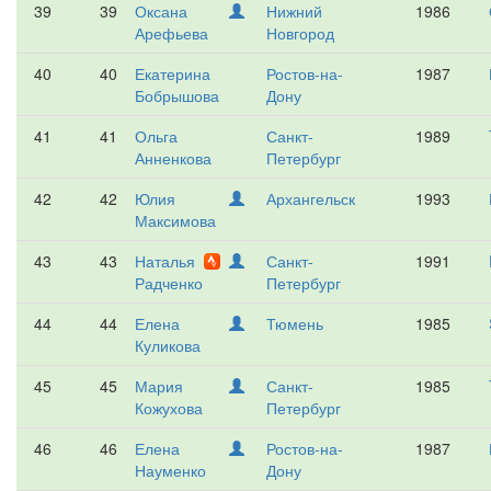
39
39
Оксана
Нижний
1986
Арефьева
Новгород
40
40
Екатерина
Ростов-на-
1987
Бобрышова
Дону
41
41
Ольга
Санкт-
1989
Анненкова
Петербург
42
42
Юлия
Архангельск
1993
Максимова
43
43
Наталья
Санкт-
1991
Радченко
Петербург
44
44
Елена
Тюмень
1985
Куликова
45
45
Мария
Санкт-
1985
Кожухова
Петербург
46
46
Елена
Ростов-на-
1987
Науменко
Дону