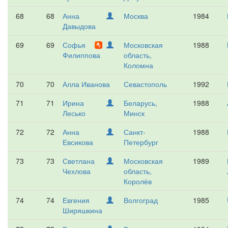
68
68
Анна
Москва
1984
Давыдова
69
69
Софья
Московская
1988
Филиппова
область,
Коломна
70
70
Алла Иванова
Севастополь
1992
71
71
Ирина
Беларусь,
1988
Лесько
Минск
72
72
Анна
Санкт-
1988
Евсикова
Петербург
73
73
Светлана
Московская
1989
Чехлова
область,
Королёв
74
74
Евгения
Волгоград
1985
Ширяшкина