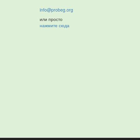
info@probeg.org
или просто
нажмите сюда