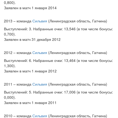
0,800).
Заявлен в матч 1 января 2014
2013 – команда
Сильвия
(Ленинградская область, Гатчина)
Выступлений: 3. Набранные очки: 13,546 (в том числе бонусы:
0,700).
Заявлен в матч 31 декабря 2012
2012 – команда
Сильвия
(Ленинградская область, Гатчина)
Выступлений: 6. Набранные очки: 13,464 (в том числе бонусы:
1,300).
Заявлен в матч 1 января 2012
2011 – команда
Сильвия
(Ленинградская область, Гатчина)
Выступлений: 5. Набранные очки: 17,006 (в том числе бонусы:
0,000).
Заявлен в матч 1 января 2011
2010 – команда
Сильвия
(Ленинградская область, Гатчина)