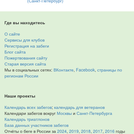
(Санкт-Петербург)
Где вы находитесь
О сайте
Сервисы для клубов
Регистрация на забеги
Блог сайта
Пожертвования сайту
Старая версия сайта
Мы в социальных сетях:
ВКонтакте
,
Facebook
,
страницы по
регионам России
Наши проекты
Календарь всех забегов
;
календарь для ветеранов
Календари забегов вокруг
Москвы
и
Санкт-Петербурга
Календарь триатлонов
База данных участников забегов
Отчёты о беге в России за
2024
,
2019
,
2018
,
2017
,
2016
годы