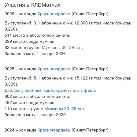
Участия в КЛБМатчах
2026 – команда
Красногвардеец
(Санкт-Петербург)
Выступлений: 3. Набранные очки: 12,300 (в том числе бонусы:
0,260).
511 место в абсолютном зачёте,
399 место среди мужчин,
82 место в группе
Мужчины 30–39 лет
.
Заявлен в матч 1 января 2026
2025 – команда
Красногвардеец
(Санкт-Петербург)
Выступлений: 5. Набранные очки: 15,122 (в том числе бонусы:
0,305).
Диплом участника
;
как сохранить его в файл
.
602 место в абсолютном зачёте,
482 место среди мужчин,
115 место в группе
Мужчины 30–39 лет
.
Заявлен в матч 1 января 2025
2024 – команда
Красногвардеец
(Санкт-Петербург)