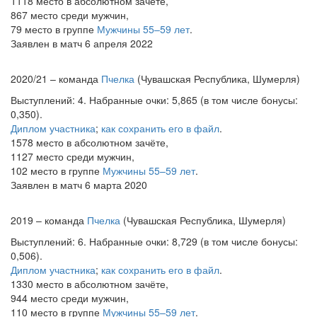
1118 место в абсолютном зачёте,
867 место среди мужчин,
79 место в группе
Мужчины 55–59 лет
.
Заявлен в матч 6 апреля 2022
2020/21 – команда
Пчелка
(Чувашская Республика, Шумерля)
Выступлений: 4. Набранные очки: 5,865 (в том числе бонусы:
0,350).
Диплом участника
;
как сохранить его в файл
.
1578 место в абсолютном зачёте,
1127 место среди мужчин,
102 место в группе
Мужчины 55–59 лет
.
Заявлен в матч 6 марта 2020
2019 – команда
Пчелка
(Чувашская Республика, Шумерля)
Выступлений: 6. Набранные очки: 8,729 (в том числе бонусы:
0,506).
Диплом участника
;
как сохранить его в файл
.
1330 место в абсолютном зачёте,
944 место среди мужчин,
110 место в группе
Мужчины 55–59 лет
.