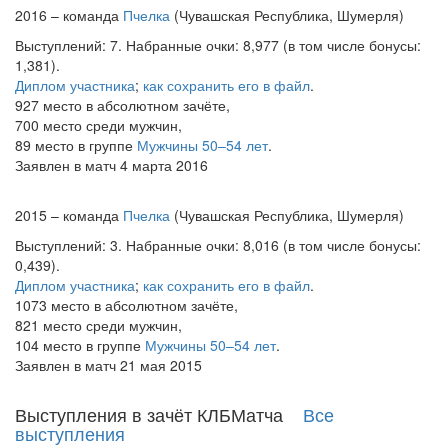
2016 – команда
Пчелка
(Чувашская Республика, Шумерля)
Выступлений: 7. Набранные очки: 8,977 (в том числе бонусы:
1,381).
Диплом участника
;
как сохранить его в файл
.
927 место в абсолютном зачёте,
700 место среди мужчин,
89 место в группе
Мужчины 50–54 лет
.
Заявлен в матч 4 марта 2016
2015 – команда
Пчелка
(Чувашская Республика, Шумерля)
Выступлений: 3. Набранные очки: 8,016 (в том числе бонусы:
0,439).
Диплом участника
;
как сохранить его в файл
.
1073 место в абсолютном зачёте,
821 место среди мужчин,
104 место в группе
Мужчины 50–54 лет
.
Заявлен в матч 21 мая 2015
Выступления в зачёт КЛБМатча
Все
выступления