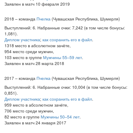
Заявлен в матч 10 февраля 2019
2018 – команда
Пчелка
(Чувашская Республика, Шумерля)
Выступлений: 6. Набранные очки: 7,242 (в том числе бонусы:
1,081).
Диплом участника
;
как сохранить его в файл
.
1318 место в абсолютном зачёте,
954 место среди мужчин,
103 место в группе
Мужчины 55–59 лет
.
Заявлен в матч 28 марта 2018
2017 – команда
Пчелка
(Чувашская Республика, Шумерля)
Выступлений: 6. Набранные очки: 10,004 (в том числе бонусы:
0,851).
Диплом участника
;
как сохранить его в файл
.
959 место в абсолютном зачёте,
706 место среди мужчин,
82 место в группе
Мужчины 50–54 лет
.
Заявлен в матч 24 января 2017