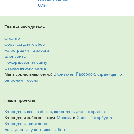
Олы
Где вы находитесь
О сайте
Сервисы для клубов
Регистрация на забеги
Блог сайта
Пожертвования сайту
Старая версия сайта
Мы в социальных сетях:
ВКонтакте
,
Facebook
,
страницы по
регионам России
Наши проекты
Календарь всех забегов
;
календарь для ветеранов
Календари забегов вокруг
Москвы
и
Санкт-Петербурга
Календарь триатлонов
База данных участников забегов