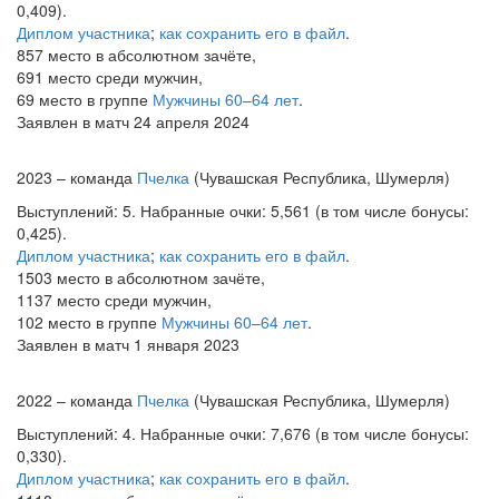
0,409).
Диплом участника
;
как сохранить его в файл
.
857 место в абсолютном зачёте,
691 место среди мужчин,
69 место в группе
Мужчины 60–64 лет
.
Заявлен в матч 24 апреля 2024
2023 – команда
Пчелка
(Чувашская Республика, Шумерля)
Выступлений: 5. Набранные очки: 5,561 (в том числе бонусы:
0,425).
Диплом участника
;
как сохранить его в файл
.
1503 место в абсолютном зачёте,
1137 место среди мужчин,
102 место в группе
Мужчины 60–64 лет
.
Заявлен в матч 1 января 2023
2022 – команда
Пчелка
(Чувашская Республика, Шумерля)
Выступлений: 4. Набранные очки: 7,676 (в том числе бонусы:
0,330).
Диплом участника
;
как сохранить его в файл
.