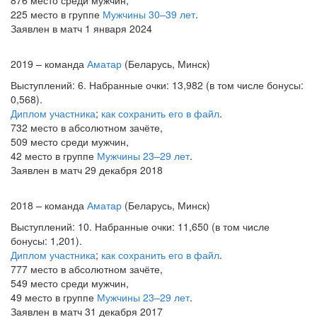
876 место среди мужчин,
225 место в группе
Мужчины 30–39 лет
.
Заявлен в матч 1 января 2024
2019 – команда
Аматар
(Беларусь, Минск)
Выступлений: 6. Набранные очки: 13,982 (в том числе бонусы:
0,568).
Диплом участника
;
как сохранить его в файл
.
732 место в абсолютном зачёте,
509 место среди мужчин,
42 место в группе
Мужчины 23–29 лет
.
Заявлен в матч 29 декабря 2018
2018 – команда
Аматар
(Беларусь, Минск)
Выступлений: 10. Набранные очки: 11,650 (в том числе
бонусы: 1,201).
Диплом участника
;
как сохранить его в файл
.
777 место в абсолютном зачёте,
549 место среди мужчин,
49 место в группе
Мужчины 23–29 лет
.
Заявлен в матч 31 декабря 2017