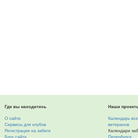
Где вы находитесь
Наши проект
О сайте
Календарь все
Сервисы для клубов
ветеранов
Регистрация на забеги
Календари заб
Блог сайта
Петербурга