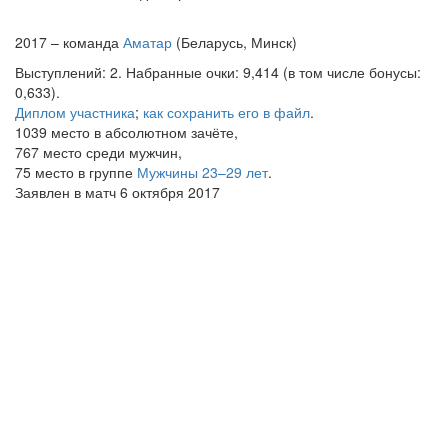
2017 – команда
Аматар
(Беларусь, Минск)
Выступлений: 2. Набранные очки: 9,414 (в том числе бонусы:
0,633).
Диплом участника
;
как сохранить его в файл
.
1039 место в абсолютном зачёте,
767 место среди мужчин,
75 место в группе
Мужчины 23–29 лет
.
Заявлен в матч 6 октября 2017