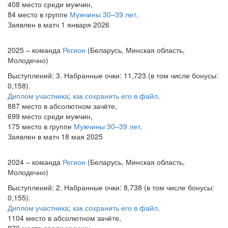
408 место среди мужчин,
84 место в группе
Мужчины 30–39 лет
.
Заявлен в матч 1 января 2026
2025 – команда
Регион
(Беларусь, Минская область,
Молодечно)
Выступлений: 3. Набранные очки: 11,723 (в том числе бонусы:
0,158).
Диплом участника
;
как сохранить его в файл
.
887 место в абсолютном зачёте,
699 место среди мужчин,
175 место в группе
Мужчины 30–39 лет
.
Заявлен в матч 18 мая 2025
2024 – команда
Регион
(Беларусь, Минская область,
Молодечно)
Выступлений: 2. Набранные очки: 8,738 (в том числе бонусы:
0,155).
Диплом участника
;
как сохранить его в файл
.
1104 место в абсолютном зачёте,