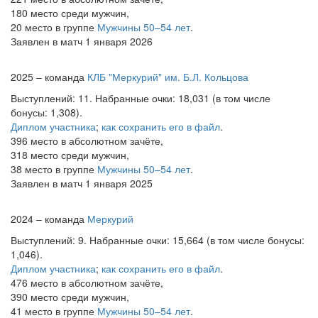
180 место среди мужчин,
20 место в группе
Мужчины 50–54 лет
.
Заявлен в матч 1 января 2026
2025 – команда
КЛБ "Меркурий" им. Б.Л. Кольцова
Выступлений: 11. Набранные очки: 18,031 (в том числе
бонусы: 1,308).
Диплом участника
;
как сохранить его в файл
.
396 место в абсолютном зачёте,
318 место среди мужчин,
38 место в группе
Мужчины 50–54 лет
.
Заявлен в матч 1 января 2025
2024 – команда
Меркурий
Выступлений: 9. Набранные очки: 15,664 (в том числе бонусы:
1,046).
Диплом участника
;
как сохранить его в файл
.
476 место в абсолютном зачёте,
390 место среди мужчин,
41 место в группе
Мужчины 50–54 лет
.