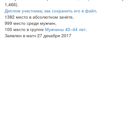
1,466).
Диплом участника
;
как сохранить его в файл
.
1382 место в абсолютном зачёте,
999 место среди мужчин,
100 место в группе
Мужчины 40–44 лет
.
Заявлен в матч 27 декабря 2017