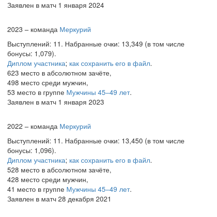
Заявлен в матч 1 января 2024
2023 – команда
Меркурий
Выступлений: 11. Набранные очки: 13,349 (в том числе
бонусы: 1,079).
Диплом участника
;
как сохранить его в файл
.
623 место в абсолютном зачёте,
498 место среди мужчин,
53 место в группе
Мужчины 45–49 лет
.
Заявлен в матч 1 января 2023
2022 – команда
Меркурий
Выступлений: 11. Набранные очки: 13,450 (в том числе
бонусы: 1,096).
Диплом участника
;
как сохранить его в файл
.
528 место в абсолютном зачёте,
428 место среди мужчин,
41 место в группе
Мужчины 45–49 лет
.
Заявлен в матч 28 декабря 2021