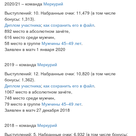
2020/21 – команда
Меркурий
Выступлений: 10. Набранные очки: 11,479 (в том числе
бонусы: 1,313).
Диплом участника
;
как сохранить его в файл
.
892 место в абсолютном зачёте,
616 место среди мужчин,
58 место в группе
Мужчины 45–49 лет
.
Заявлен в матч 1 января 2020
2019 – команда
Меркурий
Выступлений: 12. Набранные очки: 10,820 (в том числе
бонусы: 1,362).
Диплом участника
;
как сохранить его в файл
.
1067 место в абсолютном зачёте,
748 место среди мужчин,
79 место в группе
Мужчины 45–49 лет
.
Заявлен в матч 27 декабря 2018
2018 – команда
Меркурий
Выступлений: 5. Набранные очки: 6,932 (в том числе бонусы: