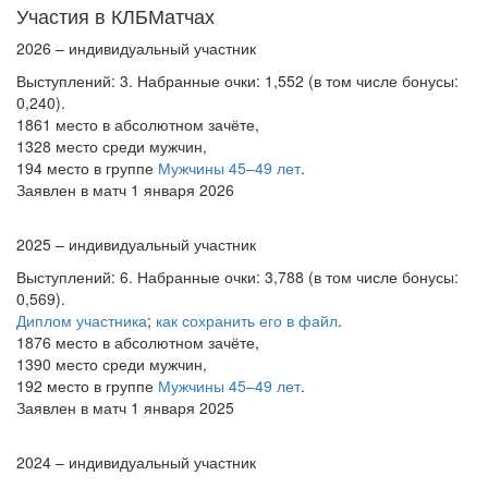
Участия в КЛБМатчах
2026 – индивидуальный участник
Выступлений: 3. Набранные очки: 1,552 (в том числе бонусы:
0,240).
1861 место в абсолютном зачёте,
1328 место среди мужчин,
194 место в группе
Мужчины 45–49 лет
.
Заявлен в матч 1 января 2026
2025 – индивидуальный участник
Выступлений: 6. Набранные очки: 3,788 (в том числе бонусы:
0,569).
Диплом участника
;
как сохранить его в файл
.
1876 место в абсолютном зачёте,
1390 место среди мужчин,
192 место в группе
Мужчины 45–49 лет
.
Заявлен в матч 1 января 2025
2024 – индивидуальный участник