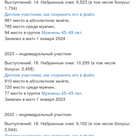
Выступлений: 14. Набранные очки: 9,523 (в том числе бонусы:
1,734).
Диплом участника
;
как сохранить его в файл
.
981 место в абсолютном зачёте,
785 место среди мужчин,
94 место в группе
Мужчины 45–49 лет
.
Заявлен в матч 1 января 2024
2023 – индивидуальный участник
Выступлений: 18. Набранные очки: 10,295 (в том числе
бонусы: 2,458).
Диплом участника
;
как сохранить его в файл
.
910 место в абсолютном зачёте,
720 место среди мужчин,
77 место в группе
Мужчины 45–49 лет
.
Заявлен в матч 1 января 2023
2022 – индивидуальный участник
Выступлений: 18. Набранные очки: 9,102 (в том числе бонусы:
2,044).
Диплом участника
;
как сохранить его в файл
.