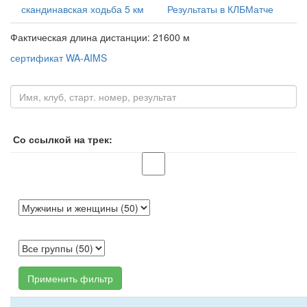
скандинавская ходьба 5 км
Результаты в КЛБМатче
Фактическая длина дистанции: 21600 м
сертификат WA-AIMS
Со ссылкой на трек:
Применить фильтр