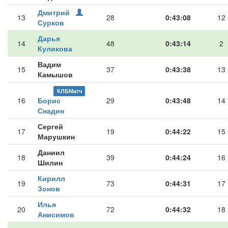
Дмитрий
13
28
0:43:08
12
Сурков
Дарья
14
48
0:43:14
2
Куликова
Вадим
15
37
0:43:38
13
Камышов
КЛБМатч
16
Борис
29
0:43:48
14
Снадин
Сергей
17
19
0:44:22
15
Марушкин
Даниил
18
39
0:44:24
16
Шилин
Кирилл
19
73
0:44:31
17
Зонов
Илья
20
72
0:44:32
18
Анисимов