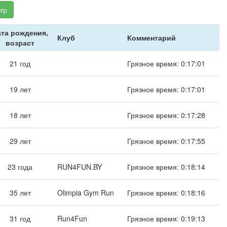
тр
та рождения,
Клуб
Комментарий
возраст
21 год
Грязное время: 0:17:01
19 лет
Грязное время: 0:17:01
18 лет
Грязное время: 0:17:28
29 лет
Грязное время: 0:17:55
23 года
RUN4FUN.BY
Грязное время: 0:18:14
35 лет
Olimpia Gym Run
Грязное время: 0:18:16
31 год
Run4Fun
Грязное время: 0:19:13