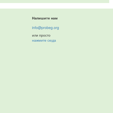
Напишите нам
info@probeg.org
или просто
нажмите сюда