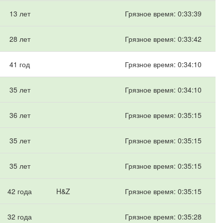
13 лет
Грязное время: 0:33:39
28 лет
Грязное время: 0:33:42
41 год
Грязное время: 0:34:10
35 лет
Грязное время: 0:34:10
36 лет
Грязное время: 0:35:15
35 лет
Грязное время: 0:35:15
35 лет
Грязное время: 0:35:15
42 года
H&Z
Грязное время: 0:35:15
32 года
Грязное время: 0:35:28