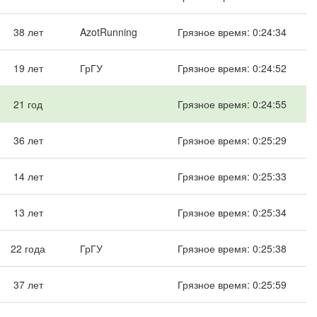
38 лет
AzotRunning
Грязное время: 0:24:34
19 лет
ГрГУ
Грязное время: 0:24:52
21 год
Грязное время: 0:24:55
36 лет
Грязное время: 0:25:29
14 лет
Грязное время: 0:25:33
13 лет
Грязное время: 0:25:34
22 года
ГрГУ
Грязное время: 0:25:38
37 лет
Грязное время: 0:25:59