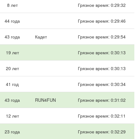
8 лет
Грязное время: 0:29:32
44 года
Грязное время: 0:29:46
43 года
Кадет
Грязное время: 0:29:54
19 лет
Грязное время: 0:30:13
20 лет
Грязное время: 0:30:13
41 год
Грязное время: 0:30:34
43 года
RUN4FUN
Грязное время: 0:31:02
12 лет
Грязное время: 0:32:11
23 года
Грязное время: 0:32:29