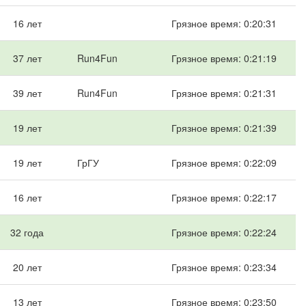
16 лет
Грязное время: 0:20:31
37 лет
Run4Fun
Грязное время: 0:21:19
39 лет
Run4Fun
Грязное время: 0:21:31
19 лет
Грязное время: 0:21:39
19 лет
ГрГУ
Грязное время: 0:22:09
16 лет
Грязное время: 0:22:17
32 года
Грязное время: 0:22:24
20 лет
Грязное время: 0:23:34
13 лет
Грязное время: 0:23:50