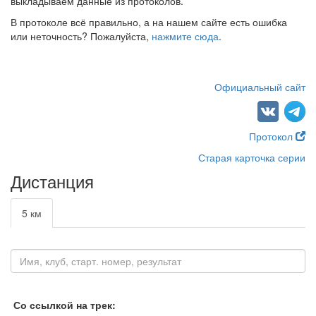
выкладываем данные из протоколов.
В протоколе всё правильно, а на нашем сайте есть ошибка
или неточность? Пожалуйста,
нажмите сюда
.
Официальный сайт
Протокол
Старая карточка серии
Дистанция
5 км
Со ссылкой на трек: