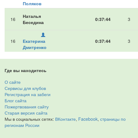
Поляков
Наталья
16
0:37:44
3
Беседина
16
Екатерина
0:37:44
3
Дмитренко
Где вы находитесь
О сайте
Сервисы для клубов
Регистрация на забеги
Блог сайта
Пожертвования сайту
Старая версия сайта
Мы в социальных сетях:
ВКонтакте
,
Facebook
,
страницы по
регионам России