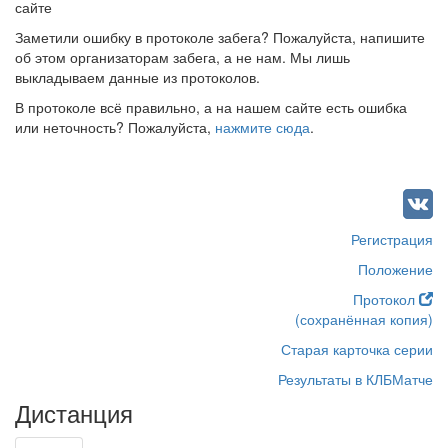
сайте
Заметили ошибку в протоколе забега? Пожалуйста, напишите
об этом организаторам забега, а не нам. Мы лишь
выкладываем данные из протоколов.
В протоколе всё правильно, а на нашем сайте есть ошибка
или неточность? Пожалуйста,
нажмите сюда
.
Регистрация
Положение
Протокол
(сохранённая копия)
Старая карточка серии
Результаты в КЛБМатче
Дистанция