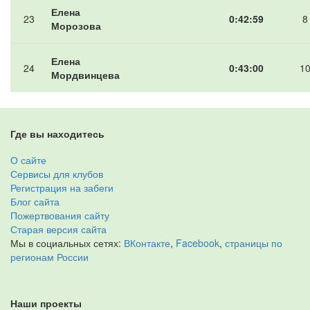
Елена
23
0:42:59
8
Морозова
Елена
24
0:43:00
1
Мордвинцева
Где вы находитесь
О сайте
Сервисы для клубов
Регистрация на забеги
Блог сайта
Пожертвования сайту
Старая версия сайта
Мы в социальных сетях:
ВКонтакте
,
Facebook
,
страницы по
регионам России
Наши проекты