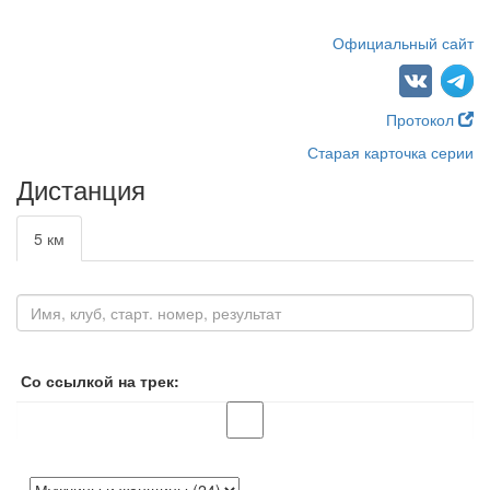
Официальный сайт
Протокол
Старая карточка серии
Дистанция
5 км
Со ссылкой на трек: