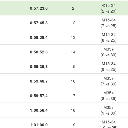
Ж15-34
0:57:23,6
2
(2 из 20)
М15-34
0:57:45,3
12
(7 из 25)
М15-34
0:58:38,4
13
(8 из 25)
М35+
0:58:52,3
14
(6 из 39)
М15-34
0:59:39,3
15
(9 из 25)
М35+
0:59:48,7
16
(7 из 39)
М35+
0:59:57,4
17
(8 из 39)
М35+
1:00:58,4
18
(9 из 39)
М15-34
1:01:00,0
19
(10 из 25)