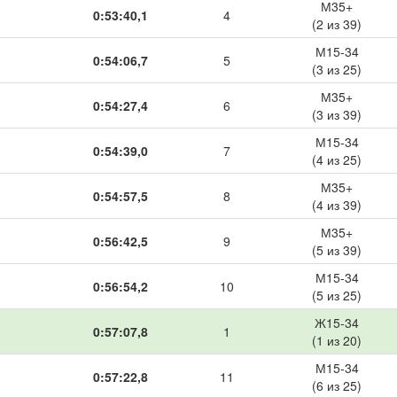
М35+
0:53:40,1
4
(2 из 39)
М15-34
0:54:06,7
5
(3 из 25)
М35+
0:54:27,4
6
(3 из 39)
М15-34
0:54:39,0
7
(4 из 25)
М35+
0:54:57,5
8
(4 из 39)
М35+
0:56:42,5
9
(5 из 39)
М15-34
0:56:54,2
10
(5 из 25)
Ж15-34
0:57:07,8
1
(1 из 20)
М15-34
0:57:22,8
11
(6 из 25)