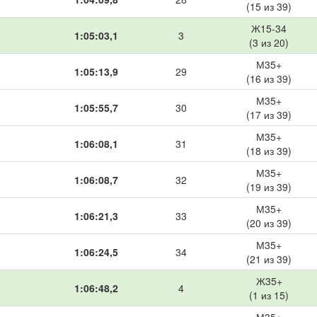
(15 из 39)
Ж15-34
1:05:03,1
3
(3 из 20)
М35+
1:05:13,9
29
(16 из 39)
М35+
1:05:55,7
30
(17 из 39)
М35+
1:06:08,1
31
(18 из 39)
М35+
1:06:08,7
32
(19 из 39)
М35+
1:06:21,3
33
(20 из 39)
М35+
1:06:24,5
34
(21 из 39)
Ж35+
1:06:48,2
4
(1 из 15)