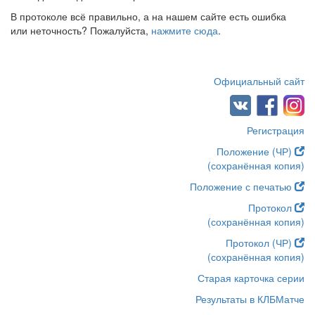
В протоколе всё правильно, а на нашем сайте есть ошибка
или неточность? Пожалуйста,
нажмите сюда
.
Официальный сайт
Регистрация
Положение (ЧР)
(сохранённая копия)
Положение с печатью
Протокол
(сохранённая копия)
Протокол (ЧР)
(сохранённая копия)
Старая карточка серии
Результаты в КЛБМатче