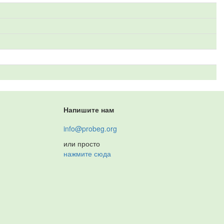
Напишите нам
info@probeg.org
или просто
нажмите сюда