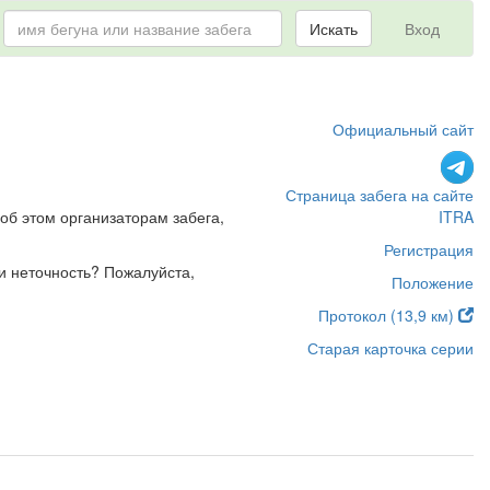
Искать
Вход
Официальный сайт
Страница забега на сайте
об этом организаторам забега,
ITRA
Регистрация
и неточность? Пожалуйста,
Положение
Протокол (13,9 км)
Старая карточка серии