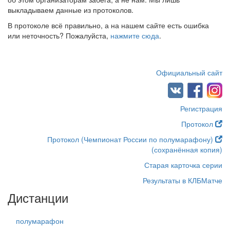
выкладываем данные из протоколов.
В протоколе всё правильно, а на нашем сайте есть ошибка
или неточность? Пожалуйста,
нажмите сюда
.
Официальный сайт
Регистрация
Протокол
Протокол (Чемпионат России по полумарафону)
(сохранённая копия)
Старая карточка серии
Результаты в КЛБМатче
Дистанции
полумарафон