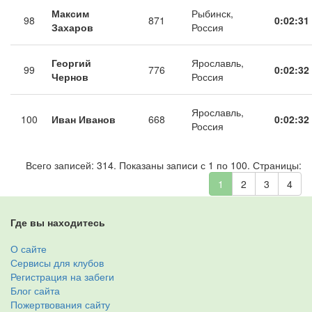
Максим
Рыбинск,
98
871
0:02:31
Захаров
Россия
Георгий
Ярославль,
99
776
0:02:32
Чернов
Россия
Ярославль,
100
Иван Иванов
668
0:02:32
Россия
Всего записей: 314. Показаны записи с 1 по 100. Страницы:
1
2
3
4
Где вы находитесь
О сайте
Сервисы для клубов
Регистрация на забеги
Блог сайта
Пожертвования сайту