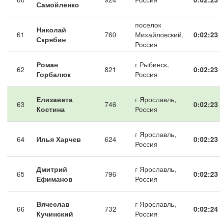
Самойленко
поселок
Николай
61
760
Михайловский,
0:02:23
Скрябин
Россия
Роман
г Рыбинск,
62
821
0:02:23
Горбалюк
Россия
Елизавета
г Ярославль,
63
746
0:02:23
Костина
Россия
г Ярославль,
64
Илья Харчев
624
0:02:23
Россия
Дмитрий
г Ярославль,
65
796
0:02:23
Ефиманов
Россия
Вячеслав
г Ярославль,
66
732
0:02:24
Кучинский
Россия