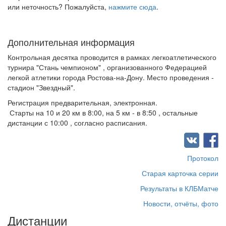
или неточность? Пожалуйста,
нажмите сюда
.
Дополнительная информация
Контрольная десятка проводится в рамках легкоатлетического
турнира "Стань чемпионом" , организованного Федерацией
легкой атлетики города Ростова-на-Дону. Место проведения -
стадион "Звездный".
Регистрация предварительная, электронная.
Старты на 10 и 20 км в 8:00, на 5 км - в 8:50 , остальные
дистанции с 10:00 , согласно расписания.
Протокол
Старая карточка серии
Результаты в КЛБМатче
Новости, отчёты, фото
Дистанции