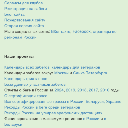
Сервисы для клубов
Регистрация на забеги
Блог сайта
Пожертвования сайту
Старая версия сайта
Мы в социальных сетях:
ВКонтакте
,
Facebook
,
страницы по
регионам России
Наши проекты
Календарь всех забегов
;
календарь для ветеранов
Календари забегов вокруг
Москвы
и
Санкт-Петербурга
Календарь триатлонов
База данных участников забегов
Отчёты о беге в России за
2024
,
2019
,
2018
,
2017
,
2016
годы
О сертификации трасс
Все сертифицированные трассы в России, Беларуси, Украине
Рекорды России в беге среди ветеранов
Рекорды России на ультрамарафонских дистанциях
Финишировавшие в максимуме регионов
в России
и
в
Беларуси