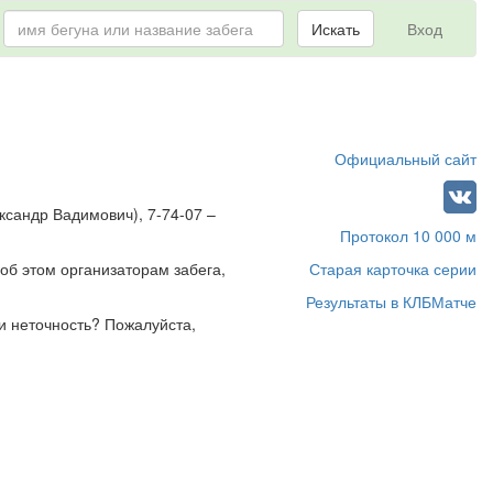
Искать
Вход
Официальный сайт
ксандр Вадимович), 7-74-07 –
Протокол 10 000 м
об этом организаторам забега,
Старая карточка серии
Результаты в КЛБМатче
и неточность? Пожалуйста,