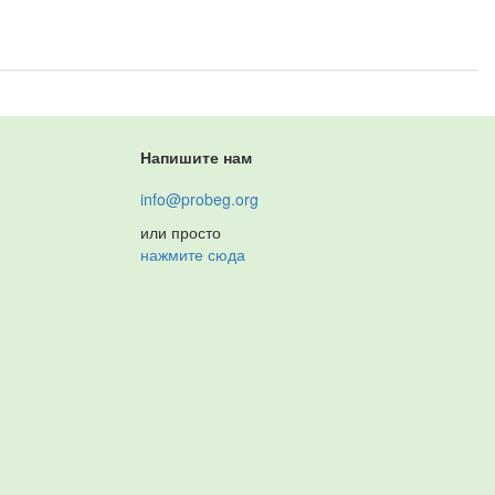
Напишите нам
info@probeg.org
или просто
нажмите сюда