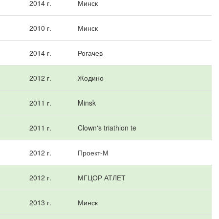
2014 г.
Минск
2010 г.
Минск
2014 г.
Рогачев
2012 г.
Жодино
2011 г.
Minsk
2011 г.
Clown's triathlon te
2012 г.
Проект-М
2012 г.
МГЦОР АТЛЕТ
2013 г.
Минск