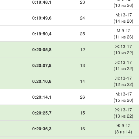
0:19:48,1
23
(10 из 26)
М:13-17
0:19:49,6
24
(14 из 20)
М:9-12
0:19:50,4
25
(11 из 26)
Ж:13-17
0:20:05,8
12
(10 из 22)
Ж:13-17
0:20:07,8
13
(11 из 22)
Ж:13-17
0:20:10,8
14
(12 из 22)
М:13-17
0:20:14,1
26
(15 из 20)
Ж:13-17
0:20:25,7
15
(13 из 22)
Ж:9-12
0:20:36,3
16
(3 из 14)