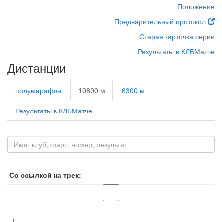
Положение
Предварительный протокол
Старая карточка серии
Результаты в КЛБМатче
Дистанции
полумарафон
10800 м
6300 м
Результаты в КЛБМатче
Со ссылкой на трек: