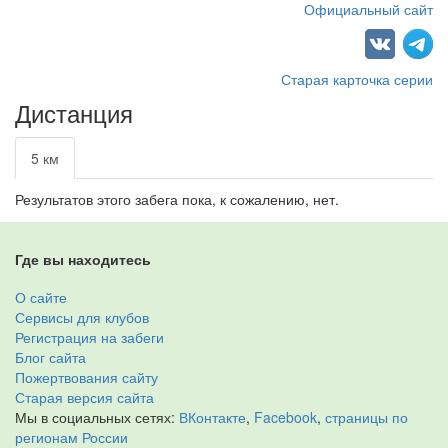
Официальный сайт
Старая карточка серии
Дистанция
5 км
Результатов этого забега пока, к сожалению, нет.
Где вы находитесь
О сайте
Сервисы для клубов
Регистрация на забеги
Блог сайта
Пожертвования сайту
Старая версия сайта
Мы в социальных сетях:
ВКонтакте
,
Facebook
,
страницы по
регионам России