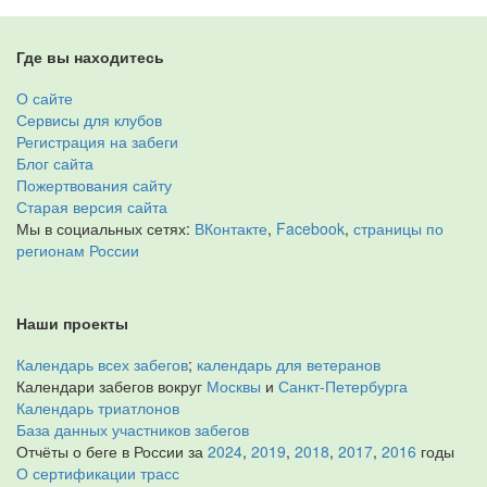
Где вы находитесь
О сайте
Сервисы для клубов
Регистрация на забеги
Блог сайта
Пожертвования сайту
Старая версия сайта
Мы в социальных сетях:
ВКонтакте
,
Facebook
,
страницы по
регионам России
Наши проекты
Календарь всех забегов
;
календарь для ветеранов
Календари забегов вокруг
Москвы
и
Санкт-Петербурга
Календарь триатлонов
База данных участников забегов
Отчёты о беге в России за
2024
,
2019
,
2018
,
2017
,
2016
годы
О сертификации трасс