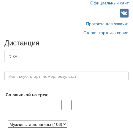
Официальный сайт
Протокол для закачки
Старая карточка серии
Дистанция
5 км
Со ссылкой на трек: