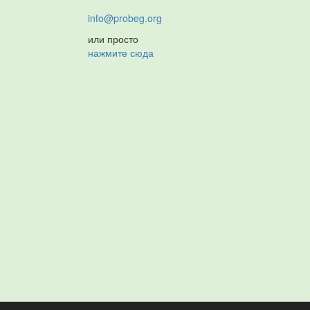
info@probeg.org
или просто
нажмите сюда