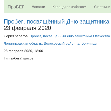
ПроБЕГ
Новости
Календари забегов
Участники
Пробег, посвящённый Дню защитника
23 февраля 2020
Серия забегов:
Пробег, посвящённый Дню защитника Отечества
Ленинградская область, Волосовский район, д. Бегуницы
23 февраля 2020, 12:00
Тип забега: шоссе