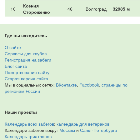
Ксения
10
46
Волгоград
32985 м
Стороженко
Где вы находитесь
О сайте
Сервисы для клубов
Регистрация на забеги
Блог сайта
Пожертвования сайту
Старая версия сайта
Мы в социальных сетях:
ВКонтакте
,
Facebook
,
страницы по
регионам России
Наши проекты
Календарь всех забегов
;
календарь для ветеранов
Календари забегов вокруг
Москвы
и
Санкт-Петербурга
Календарь триатлонов