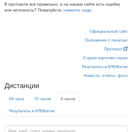
В протоколе всё правильно, а на нашем сайте есть ошибка
или неточность? Пожалуйста,
нажмите сюда
.
Официальный сайт
Положение с печатью
Протокол
Старая карточка серии
Результаты в КЛБМатче
Новости, отчёты, фото
Дистанции
24 часа
12 часов
6 часов
Результаты в КЛБМатче