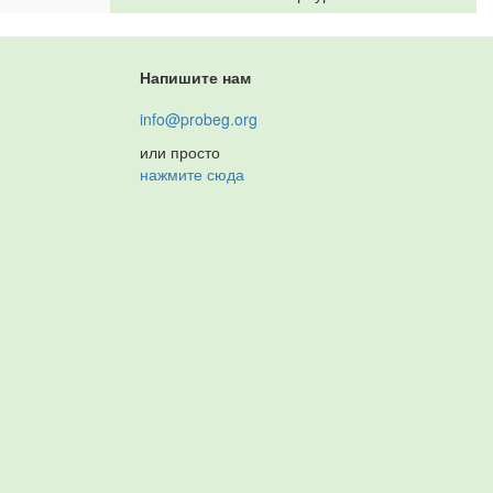
Напишите нам
info@probeg.org
или просто
нажмите сюда