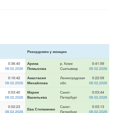
Рекордсмен у женщин
0:36:40
Арина
р. Коми
0:41:59
08.02.2026
Помысова
Сыктывкар
08.02.2026
0:16:42
Анастасия
Ленинградская
0:22:09
08.02.2026
Михайлова
обл.
08.02.2026
0:03:40
Мария
Санкт-
0:03:44
08.02.2026
Васильева
Петербург
08.02.2026
0:02:23
Санкт-
0:03:13
Ева Степаненко
08.02.2026
Петербург
08.02.2026