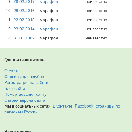
9
26.02.2017
марафон
неизвестно
10
28.02.2016
марафон
неизвестно
11
22.02.2015
марафон
неизвестно
12
23.02.2014
марафон
неизвестно
13
31.01.1982
марафон
неизвестно
Где вы находитесь
О сайте
Сервисы для клубов
Регистрация на забеги
Блог сайта
Пожертвования сайту
Старая версия сайта
Мы в социальных сетях:
ВКонтакте
,
Facebook
,
страницы по
регионам России
Наши проекты