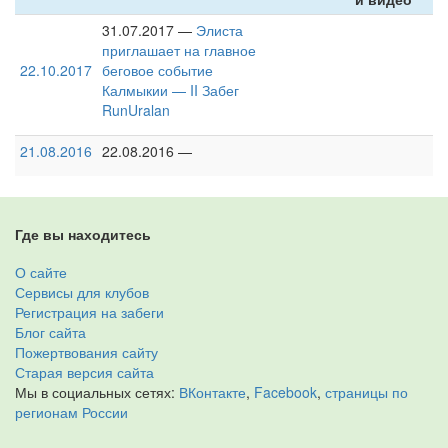
31.07.2017 —
Элиста
приглашает на главное
22.10.2017
беговое событие
Калмыкии — II Забег
RunUralan
21.08.2016
22.08.2016 —
Где вы находитесь
О сайте
Сервисы для клубов
Регистрация на забеги
Блог сайта
Пожертвования сайту
Старая версия сайта
Мы в социальных сетях:
ВКонтакте
,
Facebook
,
страницы по
регионам России