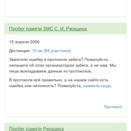
Пробег памяти ЗМС С. И. Ржищина
15 апреля 2006
Дистанции:
10 км (84 участника)
Заметили ошибку в протоколе забега? Пожалуйста,
напишите об этом организаторам забега, а не нам. Мы
лишь выкладываем данные из протоколов.
В протоколе всё правильно, а на нашем сайте есть
ошибка или неточность? Пожалуйста,
нажмите сюда
.
Протокол
Пробег памяти Ржищина