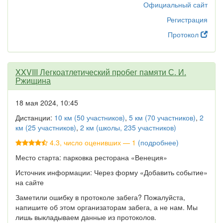
Официальный сайт
Регистрация
Протокол
XXVIII Легкоатлетический пробег памяти С. И.
Ржищина
18 мая 2024, 10:45
Дистанции:
10 км (50 участников)
,
5 км (70 участников)
,
2
км (25 участников)
,
2 км (школы, 235 участников)
4.3, число оценивших — 1
(подробнее)
Место старта: парковка ресторана «Венеция»
Источник информации: Через форму «Добавить событие»
на сайте
Заметили ошибку в протоколе забега? Пожалуйста,
напишите об этом организаторам забега, а не нам. Мы
лишь выкладываем данные из протоколов.