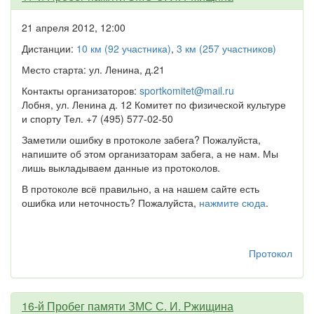
21 апреля 2012, 12:00
Дистанции:
10 км (92 участника)
,
3 км (257 участников)
Место старта: ул. Ленина, д.21
Контакты организаторов:
sportkomitet@mail.ru
Лобня, ул. Ленина д. 12 Комитет по физической культуре
и спорту Тел. +7 (495) 577-02-50
Заметили ошибку в протоколе забега? Пожалуйста,
напишите об этом организаторам забега, а не нам. Мы
лишь выкладываем данные из протоколов.
В протоколе всё правильно, а на нашем сайте есть
ошибка или неточность? Пожалуйста,
нажмите сюда
.
Протокол
16-й Пробег памяти ЗМС С. И. Ржищина