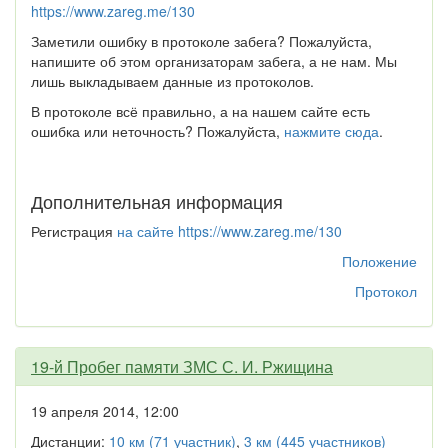
https://www.zareg.me/130
Заметили ошибку в протоколе забега? Пожалуйста,
напишите об этом организаторам забега, а не нам. Мы
лишь выкладываем данные из протоколов.
В протоколе всё правильно, а на нашем сайте есть
ошибка или неточность? Пожалуйста,
нажмите сюда
.
Дополнительная информация
Регистрация
на сайте https://www.zareg.me/130
Положение
Протокол
19-й Пробег памяти ЗМС С. И. Ржищина
19 апреля 2014, 12:00
Дистанции:
10 км (71 участник)
,
3 км (445 участников)