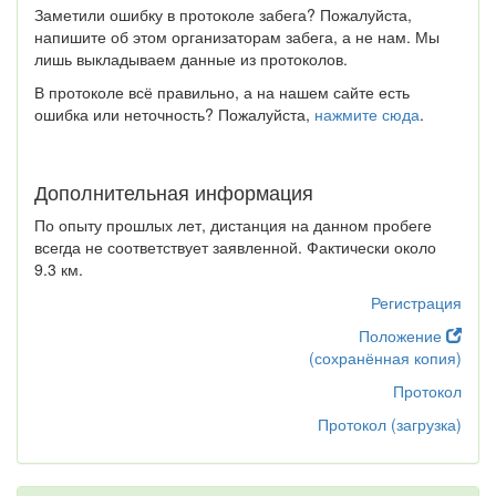
Заметили ошибку в протоколе забега? Пожалуйста,
напишите об этом организаторам забега, а не нам. Мы
лишь выкладываем данные из протоколов.
В протоколе всё правильно, а на нашем сайте есть
ошибка или неточность? Пожалуйста,
нажмите сюда
.
Дополнительная информация
По опыту прошлых лет, дистанция на данном пробеге
всегда не соответствует заявленной. Фактически около
9.3 км.
Регистрация
Положение
(сохранённая копия)
Протокол
Протокол (загрузка)