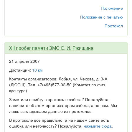
Положение
Положение с печатью
Протокол
XII пробег памяти ЗМС С. И. Ржищина
21 апреля 2007
Дистанции:
10 км
Контакты организаторов: Лобня, ул. Чехова, д. 3-А
(ДЮСШ). Тел. +7(495)577-02-50 (Комитет по физ.
культуре)
Заметили ошибку в протоколе забега? Пожалуйста,
напишите об этом организаторам забега, а не нам. Мы
лишь выкладываем данные из протоколов.
В протоколе всё правильно, а на нашем сайте есть
ошибка или неточность? Пожалуйста,
нажмите сюда
.