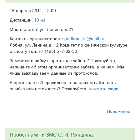
16 апреля 2011, 12:00
Дистанции:
10 км
Место старта: ул. Ленина, д.21
Контакты организаторов:
sportkomitet@mail.ru
Лобня, ул. Ленина д. 12 Комитет по физической культуре
и спорту Тел. +7 (495) 577-02-50
Заметили ошибку в протоколе забега? Пожалуйста,
напишите об этом организаторам забега, а не нам. Мы
лишь выкладываем данные из протоколов.
В протоколе всё правильно, а на нашем сайте есть
ошибка или неточность? Пожалуйста,
нажмите сюда
.
Положение
Пробег памяти ЗМС С. И. Ржищина