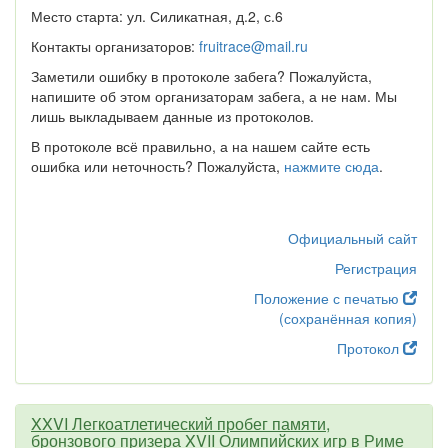
Место старта: ул. Силикатная, д.2, с.6
Контакты организаторов:
fruitrace@mail.ru
Заметили ошибку в протоколе забега? Пожалуйста,
напишите об этом организаторам забега, а не нам. Мы
лишь выкладываем данные из протоколов.
В протоколе всё правильно, а на нашем сайте есть
ошибка или неточность? Пожалуйста,
нажмите сюда
.
Официальный сайт
Регистрация
Положение с печатью
(сохранённая копия)
Протокол
XXVI Легкоатлетический пробег памяти,
бронзового призера XVII Олимпийских игр в Риме