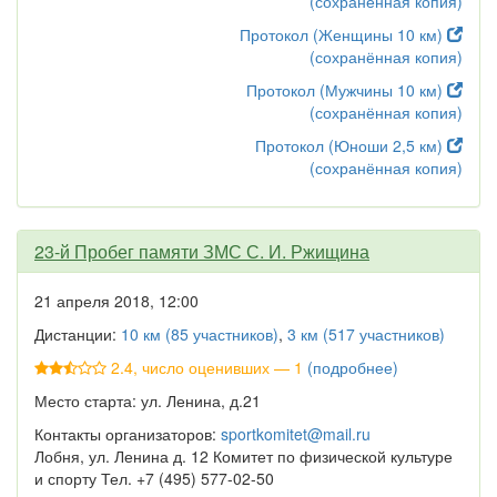
(сохранённая копия)
Протокол (Женщины 10 км)
(сохранённая копия)
Протокол (Мужчины 10 км)
(сохранённая копия)
Протокол (Юноши 2,5 км)
(сохранённая копия)
23-й Пробег памяти ЗМС С. И. Ржищина
21 апреля 2018, 12:00
Дистанции:
10 км (85 участников)
,
3 км (517 участников)
2.4, число оценивших — 1
(подробнее)
Место старта: ул. Ленина, д.21
Контакты организаторов:
sportkomitet@mail.ru
Лобня, ул. Ленина д. 12 Комитет по физической культуре
и спорту Тел. +7 (495) 577-02-50