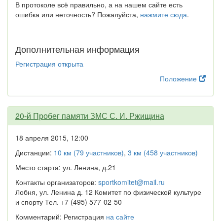
В протоколе всё правильно, а на нашем сайте есть
ошибка или неточность? Пожалуйста,
нажмите сюда
.
Дополнительная информация
Регистрация открыта
Положение
20-й Пробег памяти ЗМС С. И. Ржищина
18 апреля 2015, 12:00
Дистанции:
10 км (79 участников)
,
3 км (458 участников)
Место старта: ул. Ленина, д.21
Контакты организаторов:
sportkomitet@mail.ru
Лобня, ул. Ленина д. 12 Комитет по физической культуре
и спорту Тел. +7 (495) 577-02-50
Комментарий: Регистрация
на сайте