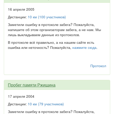
16 апреля 2005
Дистанции:
10 км (100 участников)
Заметили ошибку в протоколе забега? Пожалуйста,
напишите об этом организаторам забега, а не нам. Мы
лишь выкладываем данные из протоколов.
В протоколе всё правильно, а на нашем сайте есть
ошибка или неточность? Пожалуйста,
нажмите сюда
.
Протокол
Пробег памяти Ржищина
17 апреля 2004
Дистанции:
10 км (79 участников)
Заметили ошибку в протоколе забега? Пожалуйста,