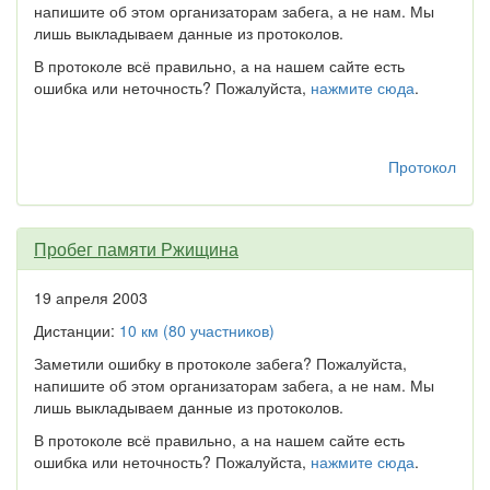
напишите об этом организаторам забега, а не нам. Мы
лишь выкладываем данные из протоколов.
В протоколе всё правильно, а на нашем сайте есть
ошибка или неточность? Пожалуйста,
нажмите сюда
.
Протокол
Пробег памяти Ржищина
19 апреля 2003
Дистанции:
10 км (80 участников)
Заметили ошибку в протоколе забега? Пожалуйста,
напишите об этом организаторам забега, а не нам. Мы
лишь выкладываем данные из протоколов.
В протоколе всё правильно, а на нашем сайте есть
ошибка или неточность? Пожалуйста,
нажмите сюда
.