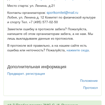
Место старта: ул. Ленина, д.21
Контакты организаторов:
sportkomitet@mail.ru
Лобня, ул. Ленина д. 12 Комитет по физической культуре
и спорту Тел. +7 (495) 577-02-50
Заметили ошибку в протоколе забега? Пожалуйста,
напишите об этом организаторам забега, а не нам. Мы
лишь выкладываем данные из протоколов.
В протоколе всё правильно, а на нашем сайте есть
ошибка или неточность? Пожалуйста,
нажмите сюда
.
Дополнительная информация
Предварит. регистрация
Положение
Протокол