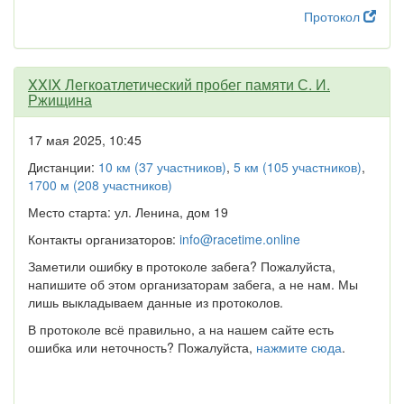
Протокол
XXIX Легкоатлетический пробег памяти С. И.
Ржищина
17 мая 2025, 10:45
Дистанции:
10 км (37 участников)
,
5 км (105 участников)
,
1700 м (208 участников)
Место старта: ул. Ленина, дом 19
Контакты организаторов:
info@racetime.online
Заметили ошибку в протоколе забега? Пожалуйста,
напишите об этом организаторам забега, а не нам. Мы
лишь выкладываем данные из протоколов.
В протоколе всё правильно, а на нашем сайте есть
ошибка или неточность? Пожалуйста,
нажмите сюда
.