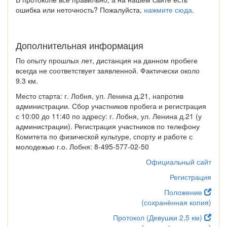
ошибка или неточность? Пожалуйста,
нажмите сюда
.
Дополнительная информация
По опыту прошлых лет, дистанция на данном пробеге
всегда не соответствует заявленной. Фактически около
9.3 км.
Место старта: г. Лобня, ул. Ленина д.21, напротив
администрации. Сбор участников пробега и регистрация
с 10:00 до 11:40 по адресу: г. Лобня, ул. Ленина д.21 (у
администрации). Регистрация участников по телефону
Комитета по физической культуре, спорту и работе с
молодежью г.о. Лобня: 8-495-577-02-50
Официальный сайт
Регистрация
Положение
(сохранённая копия)
Протокол (Девушки 2,5 км)