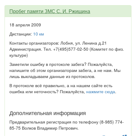
Пробег памяти ЗМС С. И. Ржищина
18 апреля 2009
Дистанции:
10 км
Контакты организаторов: Лобня, ул. Ленина д.21
Администрация. Тел. +7(495)577-02-50 (Комитет по физ.
культуре)
Заметили ошибку в протоколе забега? Пожалуйста,
напишите об этом организаторам забега, а не нам. Мы
лишь выкладываем данные из протоколов.
В протоколе всё правильно, а на нашем сайте есть
ошибка или неточность? Пожалуйста,
нажмите сюда
.
Дополнительная информация
Предварительная регистрация по телефону (8-985) 774-
85-75 Волков Владимир Петрович.