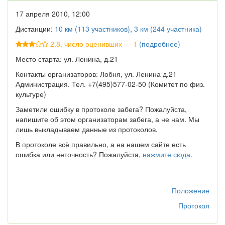
17 апреля 2010, 12:00
Дистанции:
10 км (113 участников)
,
3 км (244 участника)
2.8, число оценивших — 1
(подробнее)
Место старта: ул. Ленина, д.21
Контакты организаторов: Лобня, ул. Ленина д.21
Администрация. Тел. +7(495)577-02-50 (Комитет по физ.
культуре)
Заметили ошибку в протоколе забега? Пожалуйста,
напишите об этом организаторам забега, а не нам. Мы
лишь выкладываем данные из протоколов.
В протоколе всё правильно, а на нашем сайте есть
ошибка или неточность? Пожалуйста,
нажмите сюда
.
Положение
Протокол