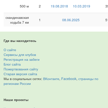
500 м
2
19.08.2018
10.03.2019
3
скандинавская
1
08.06.2025
5
ходьба 7 км
Где вы находитесь
О сайте
Сервисы для клубов
Регистрация на забеги
Блог сайта
Пожертвования сайту
Старая версия сайта
Мы в социальных сетях:
ВКонтакте
,
Facebook
,
страницы по
регионам России
Наши проекты