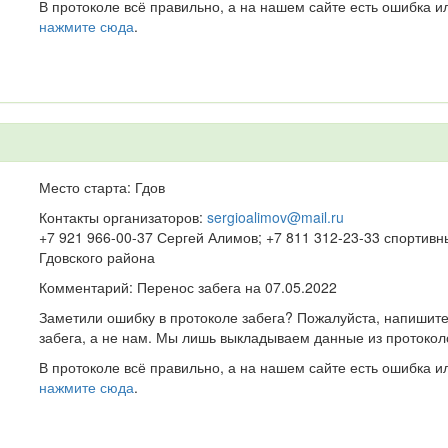
В протоколе всё правильно, а на нашем сайте есть ошибка и
нажмите сюда
.
Место старта: Гдов
Контакты организаторов:
sergioalimov@mail.ru
+7 921 966-00-37 Сергей Алимов; +7 811 312-23-33 спортив
Гдовского района
Комментарий: Перенос забега на 07.05.2022
Заметили ошибку в протоколе забега? Пожалуйста, напишите
забега, а не нам. Мы лишь выкладываем данные из протокол
В протоколе всё правильно, а на нашем сайте есть ошибка и
нажмите сюда
.