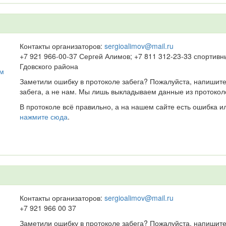
Контакты организаторов:
sergioalimov@mail.ru
+7 921 966-00-37 Сергей Алимов; +7 811 312-23-33 спортив
Гдовского района
 м
Заметили ошибку в протоколе забега? Пожалуйста, напишите
забега, а не нам. Мы лишь выкладываем данные из протокол
В протоколе всё правильно, а на нашем сайте есть ошибка и
нажмите сюда
.
Контакты организаторов:
sergioalimov@mail.ru
+7 921 966 00 37
Заметили ошибку в протоколе забега? Пожалуйста, напишите