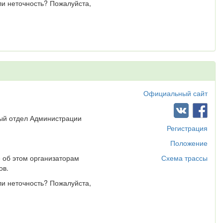
ли неточность? Пожалуйста,
Официальный сайт
ный отдел Администрации
Регистрация
Положение
 об этом организаторам
Схема трассы
ов.
ли неточность? Пожалуйста,