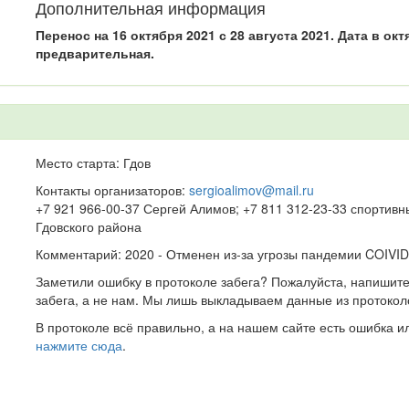
Дополнительная информация
Перенос на 16 октября 2021 с 28 августа 2021. Дата в окт
предварительная.
Место старта: Гдов
Контакты организаторов:
sergioalimov@mail.ru
+7 921 966-00-37 Сергей Алимов; +7 811 312-23-33 спортив
Гдовского района
Комментарий: 2020 - Отменен из-за угрозы пандемии COIVID
Заметили ошибку в протоколе забега? Пожалуйста, напишите
забега, а не нам. Мы лишь выкладываем данные из протокол
В протоколе всё правильно, а на нашем сайте есть ошибка и
нажмите сюда
.